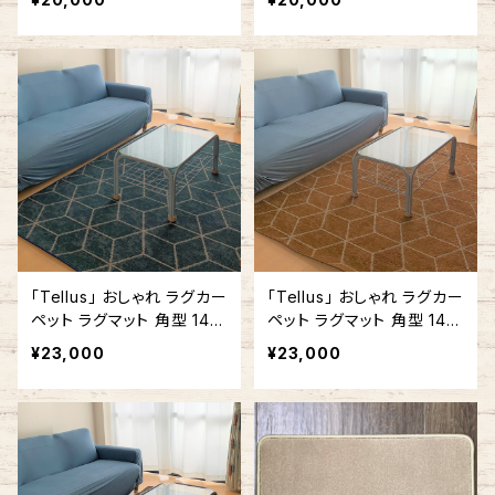
「Tellus」 おしゃれ ラグカー
「Tellus」 おしゃれ ラグカー
ペット ラグマット 角型 140
ペット ラグマット 角型 140
cm x 180cm / 140cm x 2
cm x 200cm 幾何学 ライ
¥23,000
¥23,000
00cm 幾何学 ブルー #150
トブラウン #130