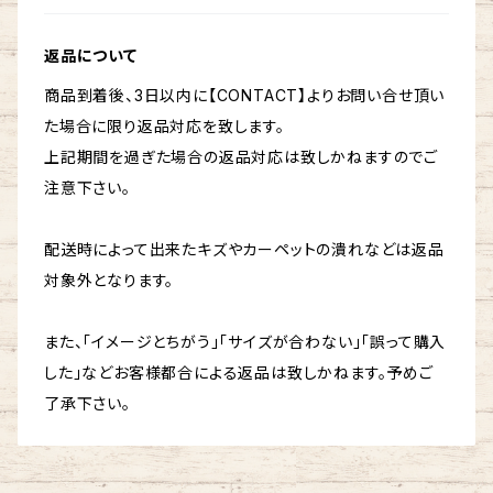
返品について
商品到着後、3日以内に【CONTACT】よりお問い合せ頂い
た場合に限り返品対応を致します。
上記期間を過ぎた場合の返品対応は致しかねますのでご
注意下さい。
配送時によって出来たキズやカーペットの潰れなどは返品
対象外となります。
また、「イメージとちがう」「サイズが合わない」「誤って購入
した」などお客様都合による返品は致しかねます。予めご
了承下さい。