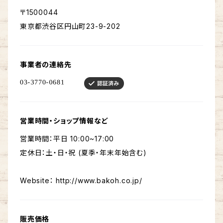
〒1500044
東京都渋谷区円山町23-9-202
事業者の連絡先
営業時間・ショップ情報など
営業時間：平日 10:00~17:00
定休日：土・日・祝 (夏季・年末年始含む)
Website： http://www.bakoh.co.jp/
販売価格