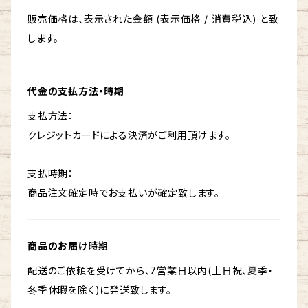
販売価格は、表示された金額 (表示価格 / 消費税込) と致
します。
代金の支払方法・時期
支払方法：
クレジットカードによる決済がご利用頂けます。
支払時期：
商品注文確定時でお支払いが確定致します。
商品のお届け時期
配送のご依頼を受けてから、7営業日以内(土日祝、夏季・
冬季休暇を除く)に発送致します。