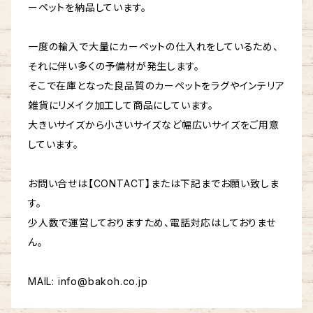
ーペットを納品しています。
一度の輸入で大量にカーペットの仕入れをしているため、
それに伴い多くの予備材が発生します。
そこで在庫となった良品質のカーペットをラグやインテリア
雑貨にリメイク加工して商品にしています。
大きいサイズから小さいサイズなど幅広いサイズをご用意
しています。
お問い合せは【CONTACT】または下記までお願い致しま
す。
少人数で運営しておりますため、電話対応はしておりませ
ん。
MAIL:
info@bakoh.co.jp