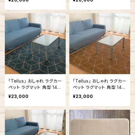
「Tellus」 おしゃれ ラグカー
「Tellus」 おしゃれ ラグカー
ペット ラグマット 角型 140
ペット ラグマット 角型 140
cm x 180cm / 140cm x 2
cm x 200cm 幾何学 ライ
¥23,000
¥23,000
00cm 幾何学 ブルー #150
トブラウン #130