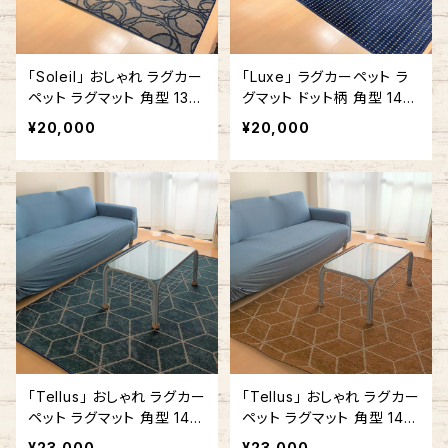
「Soleil」 おしゃれ ラグカー
「Luxe」 ラグカーペット ラ
ペット ラグマット 角型 132.
グマット ドット柄 角型 140
5cm x 180cm ブルー
cm x 180cm ブルー #268
¥20,000
¥20,000
「Tellus」 おしゃれ ラグカー
「Tellus」 おしゃれ ラグカー
ペット ラグマット 角型 140
ペット ラグマット 角型 140
cm x 180cm / 140cm x 2
cm x 200cm 幾何学 ライ
¥23,000
¥23,000