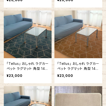
「Tellus」 おしゃれ ラグカー
「Tellus」 おしゃれ ラグカー
ペット ラグマット 角型 140
ペット ラグマット 角型 140
cm x 180cm / 140cm x 2
cm x 200cm 幾何学 ライ
¥23,000
¥23,000
00cm 幾何学 ブルー #150
トブラウン #130