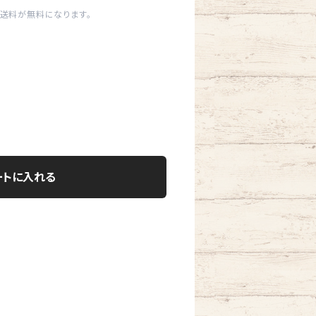
内送料が無料になります。
ートに入れる