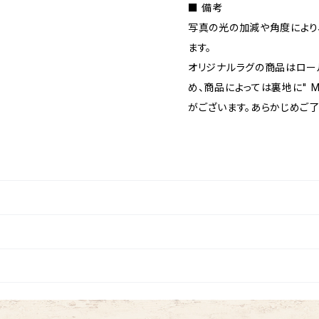
■ 備考
写真の光の加減や角度により
ます。
オリジナルラグの商品はロー
め、商品によっては裏地に" MA
がございます。あらかじめご了