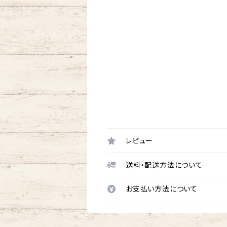
レビュー
送料・配送方法について
お支払い方法について