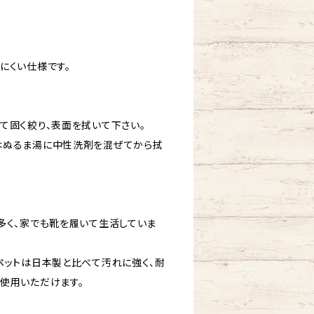
にくい仕様です。
て固く絞り、表面を拭いて下さい。
はぬるま湯に中性洗剤を混ぜてから拭
多く、家でも靴を履いて生活していま
ペットは日本製と比べて汚れに強く、耐
使用いただけます。