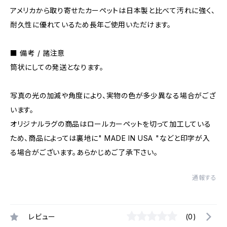
アメリカから取り寄せたカーペットは日本製と比べて汚れに強く、
耐久性に優れているため長年ご使用いただけます。
■ 備考 / 諸注意
筒状にしての発送となります。
写真の光の加減や角度により、実物の色が多少異なる場合がござ
います。
オリジナルラグの商品はロールカーペットを切って加工している
ため、商品によっては裏地に" MADE IN USA "などと印字が入
る場合がございます。あらかじめご了承下さい。
通報する
レビュー
(0)