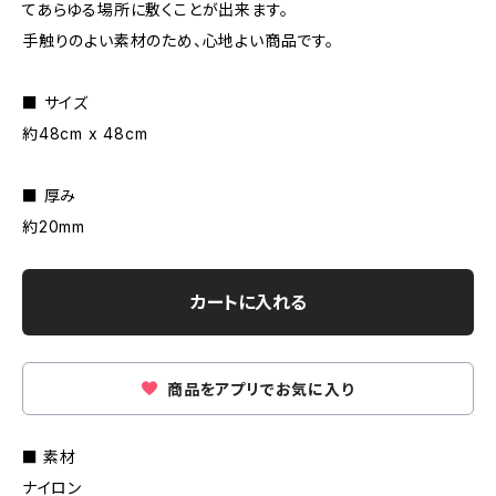
てあらゆる場所に敷くことが出来ます。
手触りのよい素材のため、心地よい商品です。
■ サイズ
約48cm x 48cm
■ 厚み
約20mm
カートに入れる
商品をアプリでお気に入り
■ 素材
ナイロン